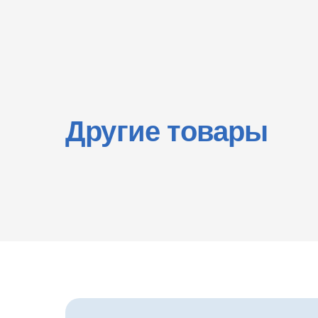
Другие товары