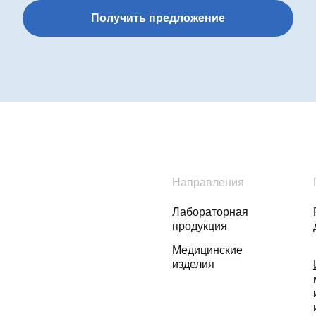
Получить предложение
Направления
Лабораторная
продукция
Медицинские
изделия