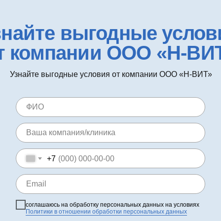
знайте выгодные услов
т компании ООО «Н-ВИ
Узнайте выгодные условия от компании ООО «Н-ВИТ»
+7
соглашаюсь на обработку персональных данных на условиях
Политики в отношении обработки персональных данных