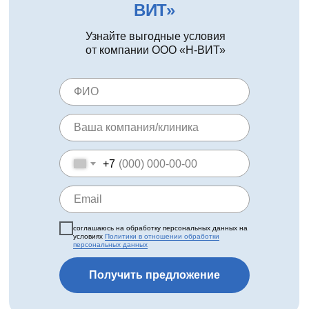
ВИТ»
Узнайте выгодные условия
от компании ООО «Н-ВИТ»
+7
соглашаюсь на обработку персональных данных на
условиях
Политики в отношении обработки
персональных данных
Получить предложение