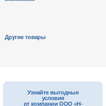
Другие товары
Узнайте выгодные
условия
от компании ООО «Н-