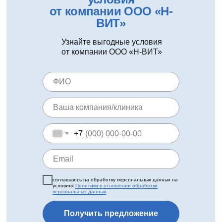
от компании ООО «Н-
ВИТ»
Узнайте выгодные условия
от компании ООО «Н-ВИТ»
+7
соглашаюсь на обработку персональных данных на
условиях
Политики в отношении обработки
персональных данных
Получить предложение