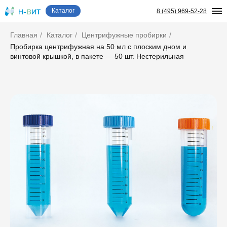
Каталог
8 (495) 969-52-28
Главная
/
Каталог
/
Центрифужные пробирки
/
Пробирка центрифужная на 50 мл с плоским дном и
винтовой крышкой, в пакете — 50 шт. Нестерильная