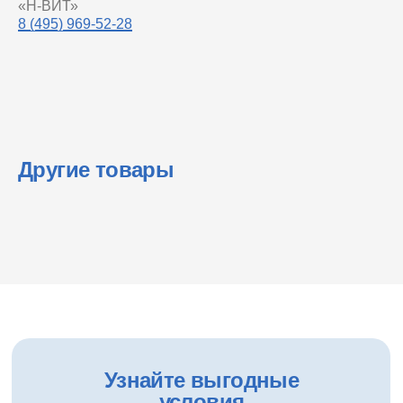
«Н-ВИТ»
8 (495) 969-52-28
Другие товары
Узнайте выгодные
условия