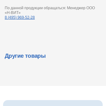
По данной продукции обращаться: Менеджер ООО
«Н-ВИТ»
8 (495) 969-52-28
Другие товары