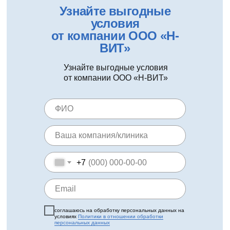
Узнайте выгодные
условия
от компании ООО «Н-
ВИТ»
Узнайте выгодные условия
от компании ООО «Н-ВИТ»
+7
соглашаюсь на обработку персональных данных на
условиях
Политики в отношении обработки
персональных данных