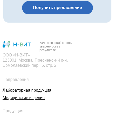
Получить предложение
Качество, надёжность,
уверенность в
результате
ООО «Н-ВИТ»
123001, Москва, Пресненский р-н,
Ермолаевский пер., 5, стр. 2
Направления
Лабораторная продукция
Медицинские изделия
Продукция