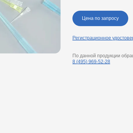
Цена по запросу
Регистрационное удостове
По данной продукции обр
8 (495) 969-52-28