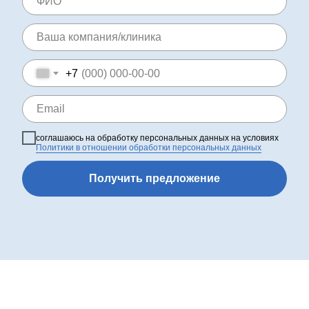
+7
соглашаюсь на обработку персональных данных на условиях
Политики в отношении обработки персональных данных
Получить предложение