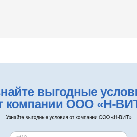
знайте выгодные услов
т компании ООО «Н-ВИ
Узнайте выгодные условия от компании ООО «Н-ВИТ»