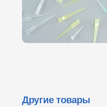
Другие товары