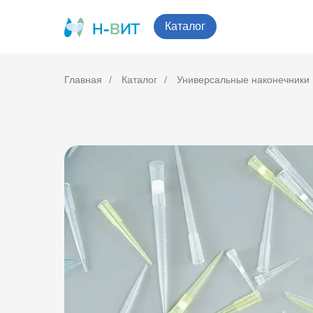
Каталог
Главная
/
Каталог
/
Универсальные наконечники