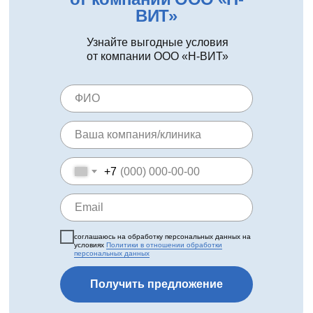
ВИТ»
Узнайте выгодные условия
от компании ООО «Н-ВИТ»
+7
соглашаюсь на обработку персональных данных на
условиях
Политики в отношении обработки
персональных данных
Получить предложение