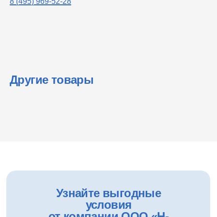
8 (495) 969-52-28
Другие товары
Узнайте выгодные
условия
от компании ООО «Н-