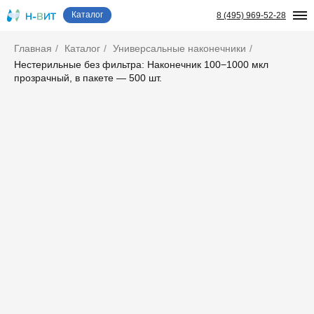
Каталог
8 (495) 969-52-28
Главная
/
Каталог
/
Универсальные наконечники
/
Нестерильные без фильтра: Наконечник 100−1000 мкл
прозрачный, в пакете — 500 шт.