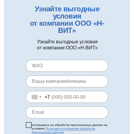
Узнайте выгодные
условия
от компании ООО «Н-
ВИТ»
Узнайте выгодные условия
от компании ООО «Н-ВИТ»
+7
соглашаюсь на обработку персональных данных на
условиях
Политики в отношении обработки
персональных данных