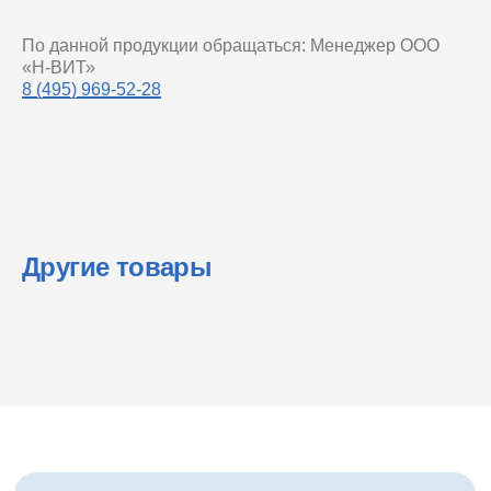
По данной продукции обращаться: Менеджер ООО
«Н-ВИТ»
8 (495) 969-52-28
Другие товары