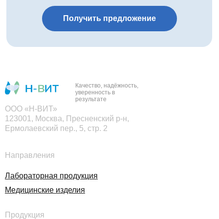
Получить предложение
Качество, надёжность,
уверенность в
результате
ООО «Н-ВИТ»
123001, Москва, Пресненский р-н,
Ермолаевский пер., 5, стр. 2
Направления
Лабораторная продукция
Медицинские изделия
Продукция