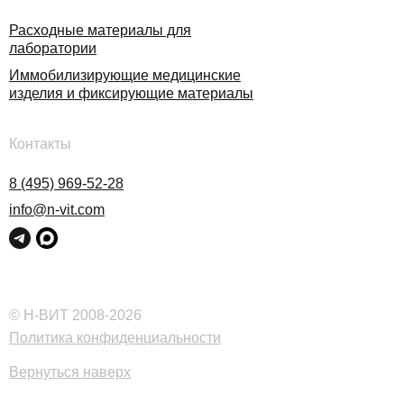
Расходные материалы для
лаборатории
Иммобилизирующие медицинские
изделия и фиксирующие материалы
Контакты
8 (495) 969-52-28
info@n-vit.com
© Н-ВИТ 2008-2026
Политика конфиденциальности
Вернуться наверх