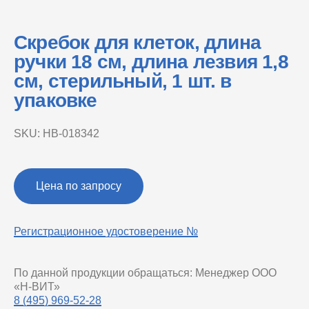
Скребок для клеток, длина
ручки 18 см, длина лезвия 1,8
см, стерильный, 1 шт. в
упаковке
SKU:
НВ-018342
Цена по запросу
Регистрационное удостоверение №
По данной продукции обращаться: Менеджер ООО
«Н-ВИТ»
8 (495) 969-52-28