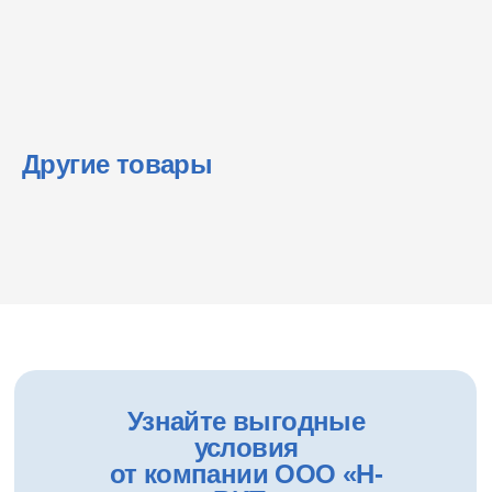
Другие товары
Узнайте выгодные
условия
от компании ООО «Н-