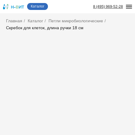
Каталог
8 (495) 969-52-28
Главная
/
Каталог
/
Петли микробиологические
/
Скребок для клеток, длина ручки 18 см