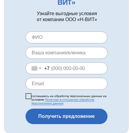
ВИТ»
Узнайте выгодные условия
от компании ООО «Н-ВИТ»
+7
соглашаюсь на обработку персональных данных на
условиях
Политики в отношении обработки
персональных данных
Получить предложение