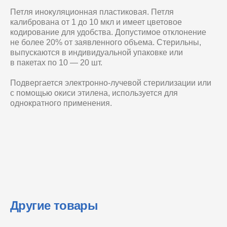
Петля инокуляционная пластиковая. Петля
калибрована от 1 до 10 мкл и имеет цветовое
кодирование для удобства. Допустимое отклонение
не более 20% от заявленного объема. Стерильны,
выпускаются в индивидуальной упаковке или
в пакетах по 10 — 20 шт.
Подвергается электронно-лучевой стерилизации или
с помощью окиси этилена, используется для
однократного применения.
Другие товары