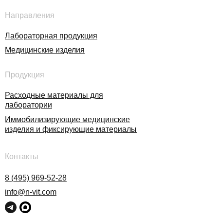
Направления
Лабораторная продукция
Медицинские изделия
Продукция
Расходные материалы для
лаборатории
Иммобилизирующие медицинские
изделия и фиксирующие материалы
Контакты
8 (495) 969-52-28
info@n-vit.com