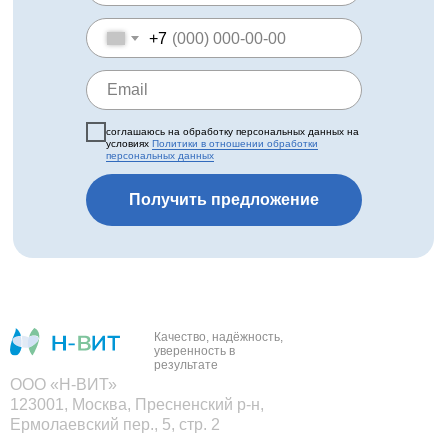
+7
соглашаюсь на обработку персональных данных на
условиях
Политики в отношении обработки
персональных данных
Получить предложение
Качество, надёжность,
уверенность в
результате
ООО «Н-ВИТ»
123001, Москва, Пресненский р-н,
Ермолаевский пер., 5, стр. 2