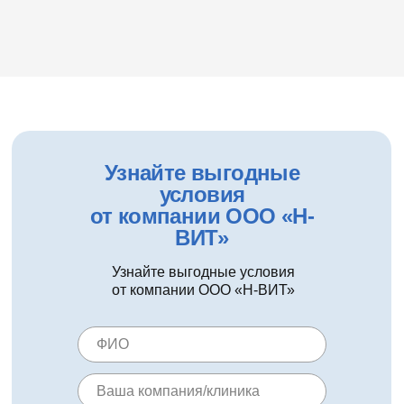
Узнайте выгодные
условия
от компании ООО «Н-
ВИТ»
Узнайте выгодные условия
от компании ООО «Н-ВИТ»