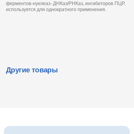
ферментов-нуклеаз- ДНКаз/РНКаз, ингибиторов ПЦР,
используется для однократного применения.
Другие товары