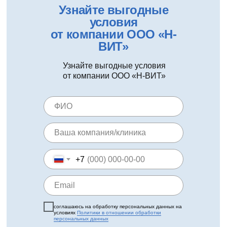
Узнайте выгодные
условия
от компании ООО «Н-
ВИТ»
Узнайте выгодные условия
от компании ООО «Н-ВИТ»
+7
соглашаюсь на обработку персональных данных на
условиях
Политики в отношении обработки
персональных данных