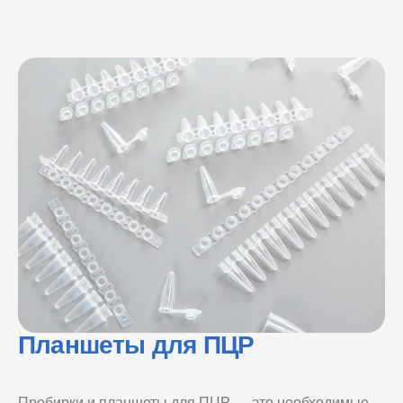
Планшеты для ПЦР
Пробирки и планшеты для ПЦР — это необходимые