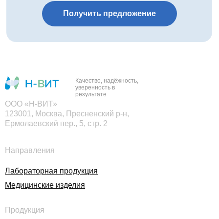
Получить предложение
Качество, надёжность,
уверенность в
результате
ООО «Н-ВИТ»
123001, Москва, Пресненский р-н,
Ермолаевский пер., 5, стр. 2
Направления
Лабораторная продукция
Медицинские изделия
Продукция