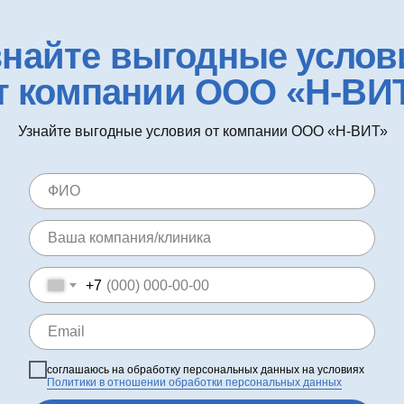
знайте выгодные услов
т компании ООО «Н-ВИ
Узнайте выгодные условия от компании ООО «Н-ВИТ»
+7
соглашаюсь на обработку персональных данных на условиях
Политики в отношении обработки персональных данных