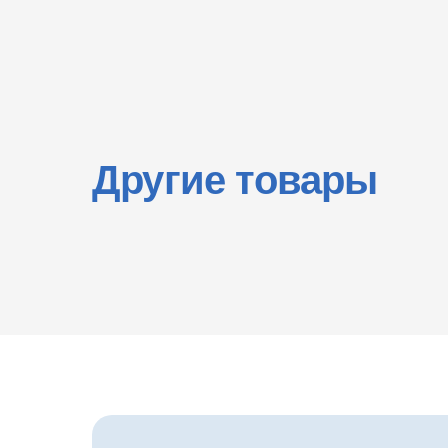
Другие товары