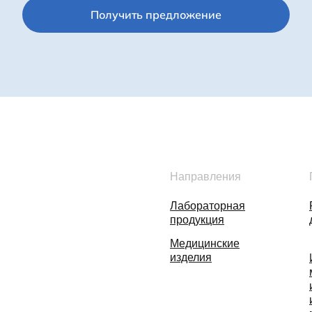
Получить предложение
Направления
Лабораторная
продукция
Медицинские
изделия